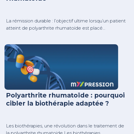
La rémission durable : l’objectif ultime lorsqu’un patient
atteint de polyarthrite rhumatoïde est placé...
Polyarthrite rhumatoïde : pourquoi
cibler la biothérapie adaptée ?
Les biothérapies, une révolution dans le traitement de
la polyarthrite rhumatoïde Les biothérapies...