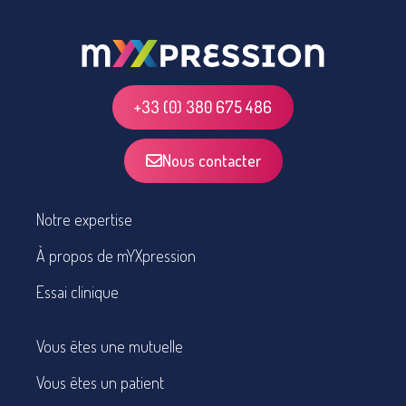
+33 (0) 380 675 486
Nous contacter
Notre expertise
À propos de mYXpression
Essai clinique
Vous êtes une mutuelle
Vous êtes un patient