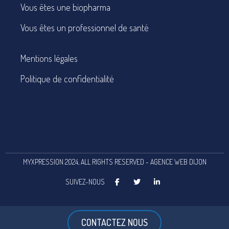
Vous êtes une biopharma
Vous êtes un professionnel de santé
Mentions légales
Politique de confidentialité
MYXPRESSION 2024, ALL RIGHTS RESERVED - AGENCE WEB DIJON
SUIVEZ-NOUS
CONTACTEZ NOUS