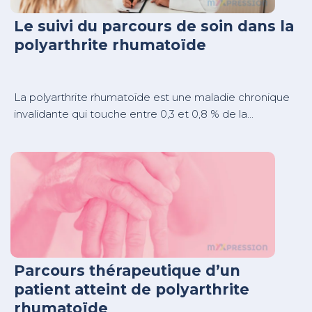
Le suivi du parcours de soin dans la
polyarthrite rhumatoïde
La polyarthrite rhumatoïde est une maladie chronique
invalidante qui touche entre 0,3 et 0,8 % de la...
Parcours thérapeutique d’un
patient atteint de polyarthrite
rhumatoïde