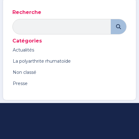
Recherche
Rechercher
Catégories
Actualités
La polyarthrite rhumatoïde
Non classé
Presse