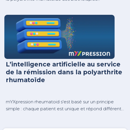
L’intelligence artificielle au service
de la rémission dans la polyarthrite
rhumatoïde
mYXpression rheumatoid s'est basé sur un principe
simple : chaque patient est unique et répond différent...